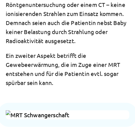
Röntgenuntersuchung oder einem CT – keine
ionisierenden Strahlen
zum Einsatz kommen.
Demnach seien auch die Patientin nebst Baby
keiner Belastung durch Strahlung oder
Radioaktivität ausgesetzt.
Ein zweiter Aspekt betrifft die
Gewebeerwärmung, die im Zuge einer MRT
entstehen und für die Patientin evtl. sogar
spürbar sein kann.