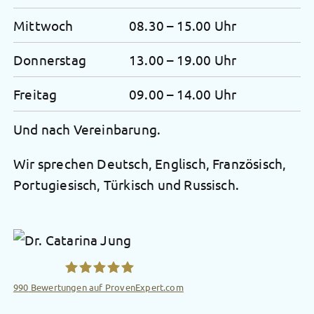
Mittwoch
08.30 – 15.00 Uhr
Donnerstag
13.00 – 19.00 Uhr
Freitag
09.00 – 14.00 Uhr
Und nach Vereinbarung.
Wir sprechen Deutsch, Englisch, Französisch,
Portugiesisch, Türkisch und Russisch.
990
Bewertungen auf ProvenExpert.com
Radiologische Privatpraxis Dr.Catarina Jung