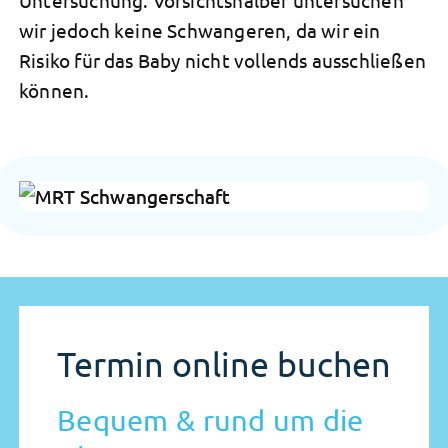
wir jedoch keine Schwangeren, da wir ein
Risiko für das Baby nicht vollends ausschließen
können.
Termin online buchen
Bequem & rund um die