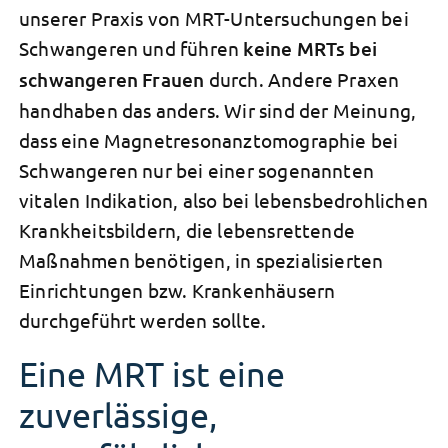
unserer Praxis von MRT-Untersuchungen bei
Schwangeren und führen
keine MRTs bei
schwangeren Frauen
durch. Andere Praxen
handhaben das anders. Wir sind der Meinung,
dass eine Magnetresonanztomographie bei
Schwangeren nur bei einer sogenannten
vitalen Indikation, also bei lebensbedrohlichen
Krankheitsbildern, die lebensrettende
Maßnahmen benötigen, in spezialisierten
Einrichtungen bzw. Krankenhäusern
durchgeführt werden sollte.
Eine MRT ist eine
zuverlässige,