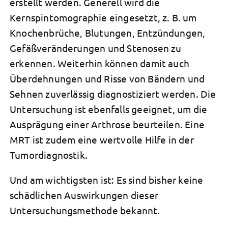
erstellt werden. Generell wird die
Kernspintomographie eingesetzt, z. B. um
Knochenbrüche, Blutungen, Entzündungen,
Gefäßveränderungen und Stenosen zu
erkennen. Weiterhin können damit auch
Überdehnungen und Risse von Bändern und
Sehnen zuverlässig diagnostiziert werden. Die
Untersuchung ist ebenfalls geeignet, um die
Ausprägung einer Arthrose beurteilen. Eine
MRT ist zudem eine wertvolle Hilfe in der
Tumordiagnostik.
Und am wichtigsten ist: Es sind bisher keine
schädlichen Auswirkungen dieser
Untersuchungsmethode bekannt.