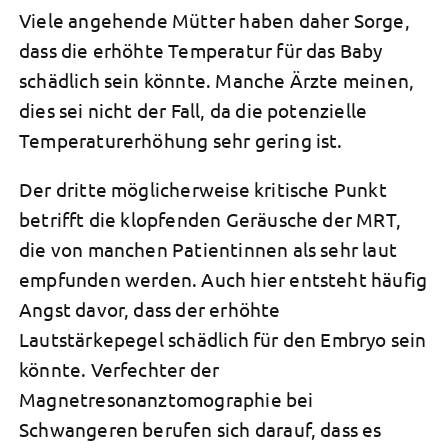
Viele angehende Mütter haben daher Sorge,
dass die erhöhte Temperatur für das Baby
schädlich sein könnte. Manche Ärzte meinen,
dies sei nicht der Fall, da die potenzielle
Temperaturerhöhung sehr gering ist.
Der dritte möglicherweise kritische Punkt
betrifft die klopfenden Geräusche der MRT,
die von manchen Patientinnen als sehr laut
empfunden werden. Auch hier entsteht häufig
Angst davor, dass der erhöhte
Lautstärkepegel schädlich für den Embryo sein
könnte. Verfechter der
Magnetresonanztomographie bei
Schwangeren berufen sich darauf, dass es