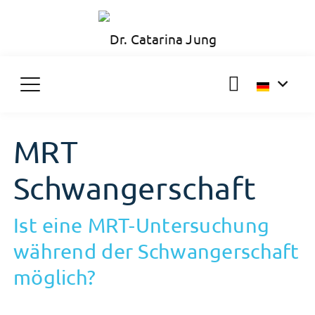
MRT
Schwangerschaft
Ist eine MRT-Untersuchung
während der Schwangerschaft
möglich?