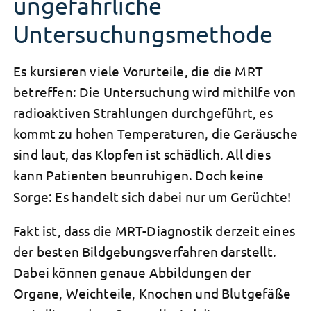
ungefährliche
Untersuchungsmethode
Es kursieren viele Vorurteile, die die MRT
betreffen: Die Untersuchung wird mithilfe von
radioaktiven Strahlungen durchgeführt, es
kommt zu hohen Temperaturen, die Geräusche
sind laut, das Klopfen ist schädlich. All dies
kann Patienten beunruhigen.
Doch keine
Sorge: Es handelt sich dabei nur um Gerüchte!
Fakt ist, dass die
MRT-Diagnostik
derzeit eines
der besten Bildgebungsverfahren darstellt.
Dabei können genaue Abbildungen der
Organe, Weichteile, Knochen und Blutgefäße