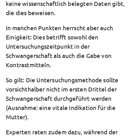
keine wissenschaftlich belegten Daten gibt,
die dies beweisen.
In manchen Punkten herrscht aber auch
Einigkeit: Dies betrifft sowohl den
Untersuchungszeitpunkt in der
Schwangerschaft als auch die Gabe von
Kontrastmitteln.
So gilt: Die Untersuchungsmethode sollte
vorsichthalber nicht im ersten Drittel der
Schwangerschaft durchgeführt werden
(Ausnahme: eine vitale Indikation für die
Mutter).
Experten raten zudem dazu, während der