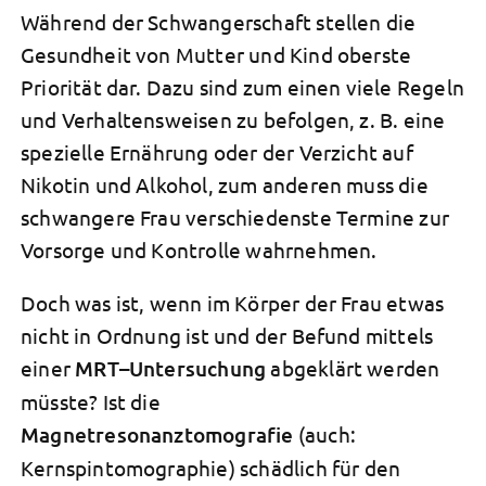
Während der Schwangerschaft stellen die
Gesundheit von Mutter und Kind oberste
Priorität dar. Dazu sind zum einen viele Regeln
und Verhaltensweisen zu befolgen, z. B. eine
spezielle Ernährung oder der Verzicht auf
Nikotin und Alkohol, zum anderen muss die
schwangere Frau verschiedenste Termine zur
Vorsorge und Kontrolle wahrnehmen.
Doch was ist, wenn im Körper der Frau etwas
nicht in Ordnung ist und der Befund mittels
einer
MRT
–
Untersuchung
abgeklärt werden
müsste? Ist die
Magnetresonanztomografie
(auch:
Kernspintomographie) schädlich für den