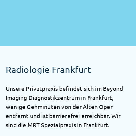
Radiologie Frankfurt
Unsere Privatpraxis befindet sich im Beyond
Imaging Diagnostikzentrum in Frankfurt,
wenige Gehminuten von der Alten Oper
entfernt und ist barrierefrei erreichbar. Wir
sind die MRT Spezialpraxis in Frankfurt.