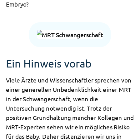
Embryo?
Ein Hinweis vorab
Viele Ärzte und Wissenschaftler sprechen von
einer generellen Unbedenklichkeit einer MRT
in der Schwangerschaft, wenn die
Untersuchung notwendig ist. Trotz der
positiven Grundhaltung mancher Kollegen und
MRT-Experten sehen wir ein mögliches Risiko
für das Baby. Daher distanzieren wir uns in