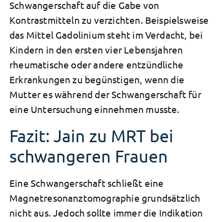
Schwangerschaft auf die Gabe von
Kontrastmitteln zu verzichten. Beispielsweise
das Mittel Gadolinium steht im Verdacht, bei
Kindern in den ersten vier Lebensjahren
rheumatische oder andere entzündliche
Erkrankungen zu begünstigen, wenn die
Mutter es während der Schwangerschaft für
eine Untersuchung einnehmen musste.
Fazit: Jain zu MRT bei
schwangeren Frauen
Eine Schwangerschaft schließt eine
Magnetresonanztomographie grundsätzlich
nicht aus. Jedoch sollte immer die Indikation