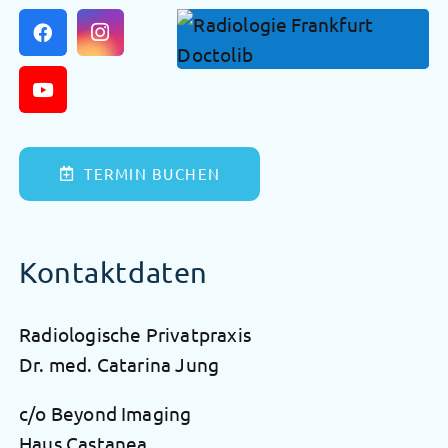
TERMIN BUCHEN
Kontaktdaten
Radiologische Privatpraxis
Dr. med. Catarina Jung
c/o Beyond Imaging
Haus Castanea