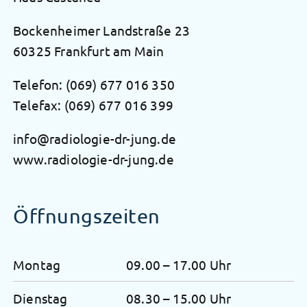
Bockenheimer Landstraße 23
60325 Frankfurt am Main
Telefon:
(069) 677 016 350
Telefax: (069) 677 016 399
info@radiologie-dr-jung.de
www.radiologie-dr-jung.de
Öffnungszeiten
Montag
09.00 – 17.00 Uhr
Dienstag
08.30 – 15.00 Uhr