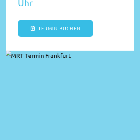
Uhr
TERMIN BUCHEN