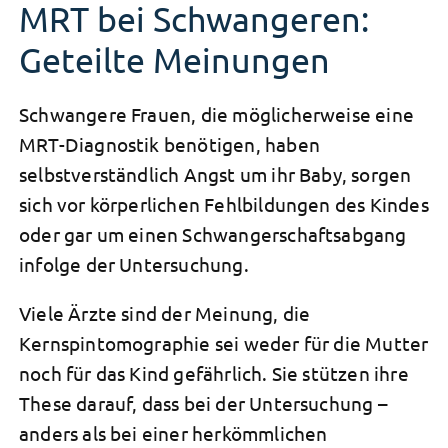
MRT bei Schwangeren:
Geteilte Meinungen
Schwangere Frauen, die möglicherweise eine
MRT-Diagnostik benötigen, haben
selbstverständlich Angst um ihr Baby, sorgen
sich vor körperlichen Fehlbildungen des Kindes
oder gar um einen Schwangerschaftsabgang
infolge der Untersuchung.
Viele Ärzte sind der Meinung, die
Kernspintomographie sei weder für die Mutter
noch für das Kind gefährlich. Sie stützen ihre
These darauf, dass bei der Untersuchung –
anders als bei einer herkömmlichen