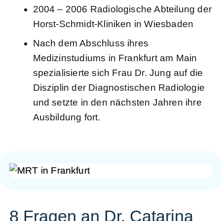
2004 – 2006 Radiologische Abteilung der
Horst-Schmidt-Kliniken in Wiesbaden
Nach dem Abschluss ihres
Medizinstudiums in Frankfurt am Main
spezialisierte sich Frau Dr. Jung auf die
Disziplin der Diagnostischen Radiologie
und setzte in den nächsten Jahren ihre
Ausbildung fort.
8 Fragen an Dr. Catarina