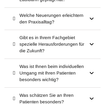
Welche Neuerungen erleichtern
den Praxisalltag?
Gibt es in Ihrem Fachgebiet
spezielle Herausforderungen für
die Zukunft?
Was ist Ihnen beim individuellen
Umgang mit Ihren Patienten
besonders wichtig?
Was schätzen Sie an Ihren
Patienten besonders?