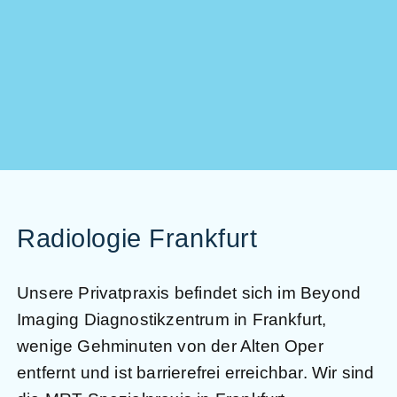
Radiologie Frankfurt
Unsere Privatpraxis befindet sich im Beyond
Imaging Diagnostikzentrum in Frankfurt,
wenige Gehminuten von der Alten Oper
entfernt und ist barrierefrei erreichbar. Wir sind