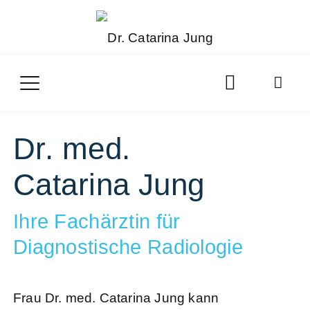
Dr. med.
Catarina Jung
Ihre Fachärztin für
Diagnostische Radiologie
Frau Dr. med. Catarina Jung kann