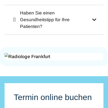
Haben Sie einen
Gesundheitstipp für Ihre
Patienten?
Termin online buchen