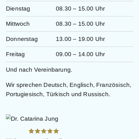
Dienstag
08.30 – 15.00 Uhr
Mittwoch
08.30 – 15.00 Uhr
Donnerstag
13.00 – 19.00 Uhr
Freitag
09.00 – 14.00 Uhr
Und nach Vereinbarung.
Wir sprechen Deutsch, Englisch, Französisch,
Portugiesisch, Türkisch und Russisch.