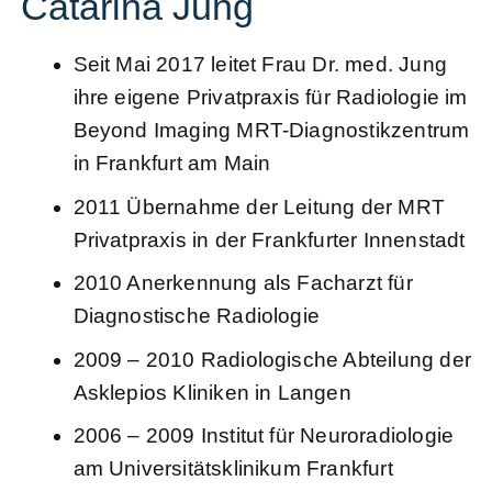
Catarina Jung
Seit Mai 2017 leitet Frau Dr. med. Jung
ihre eigene
Privatpraxis für Radiologie
im
Beyond Imaging MRT-Diagnostikzentrum
in Frankfurt am Main
2011 Übernahme der Leitung der MRT
Privatpraxis in der Frankfurter Innenstadt
2010 Anerkennung als Facharzt für
Diagnostische Radiologie
2009 – 2010 Radiologische Abteilung der
Asklepios Kliniken in Langen
2006 – 2009 Institut für Neuroradiologie
am Universitätsklinikum Frankfurt