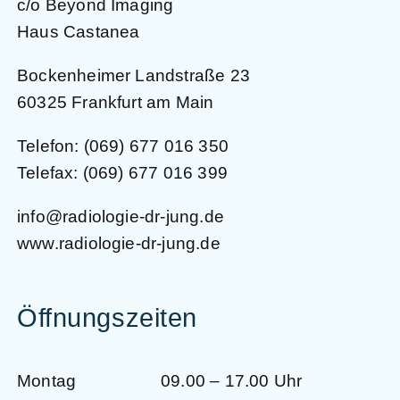
c/o Beyond Imaging
Haus Castanea
Bockenheimer Landstraße 23
60325 Frankfurt am Main
Telefon:
(069) 677 016 350
Telefax: (069) 677 016 399
info@radiologie-dr-jung.de
www.radiologie-dr-jung.de
Öffnungszeiten
Montag
09.00 – 17.00 Uhr