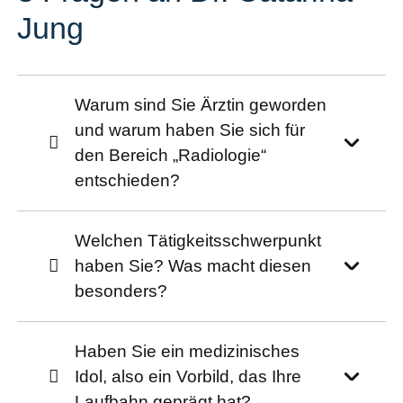
Jung
Warum sind Sie Ärztin geworden
und warum haben Sie sich für
den Bereich „Radiologie“
entschieden?
Welchen Tätigkeitsschwerpunkt
haben Sie? Was macht diesen
besonders?
Haben Sie ein medizinisches
Idol, also ein Vorbild, das Ihre
Laufbahn geprägt hat?