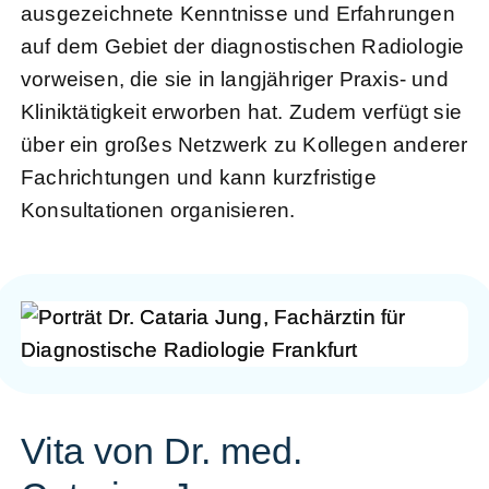
ausgezeichnete Kenntnisse und Erfahrungen
auf dem Gebiet der diagnostischen Radiologie
vorweisen, die sie in langjähriger Praxis- und
Kliniktätigkeit erworben hat. Zudem verfügt sie
über ein großes Netzwerk zu Kollegen anderer
Fachrichtungen und kann kurzfristige
Konsultationen organisieren.
Vita von Dr. med.