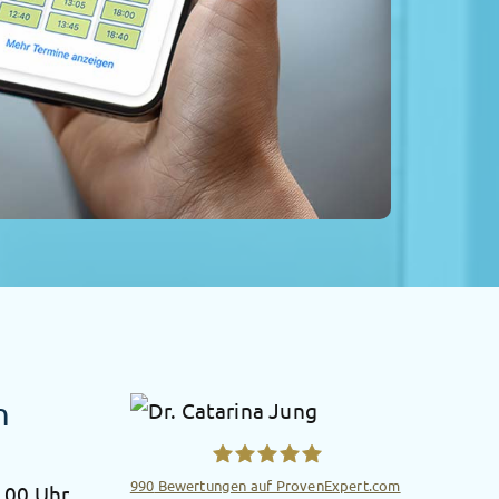
n
990
Bewertungen auf ProvenExpert.com
.00 Uhr