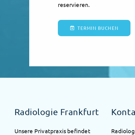
reservieren.
TERMIN BUCHEN
Radiologie Frankfurt
Konta
Unsere Privatpraxis befindet
Radiolog