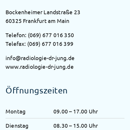
Bockenheimer Landstraße 23
60325 Frankfurt am Main
Telefon:
(069) 677 016 350
Telefax: (069) 677 016 399
info@radiologie-dr-jung.de
www.radiologie-dr-jung.de
Öffnungszeiten
Montag
09.00 – 17.00 Uhr
Dienstag
08.30 – 15.00 Uhr