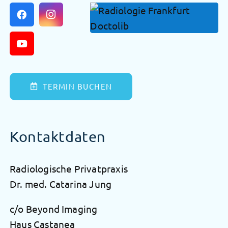
TERMIN BUCHEN
Kontaktdaten
Radiologische Privatpraxis
Dr. med. Catarina Jung
c/o Beyond Imaging
Haus Castanea