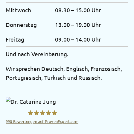
Mittwoch
08.30 – 15.00 Uhr
Donnerstag
13.00 – 19.00 Uhr
Freitag
09.00 – 14.00 Uhr
Und nach Vereinbarung.
Wir sprechen Deutsch, Englisch, Französisch,
Portugiesisch, Türkisch und Russisch.
990
Bewertungen auf ProvenExpert.com
Radiologische Privatpraxis Dr.Catarina Jung