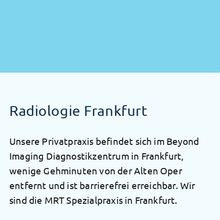
Radiologie Frankfurt
Unsere Privatpraxis befindet sich im Beyond
Imaging Diagnostikzentrum in Frankfurt,
wenige Gehminuten von der Alten Oper
entfernt und ist barrierefrei erreichbar. Wir
sind die MRT Spezialpraxis in Frankfurt.