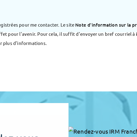
gistrées pour me contacter. Le site
Note d'information sur la p
 pour l'avenir. Pour cela, il suffit d'envoyer un bref courriel à
 plus d'informations.