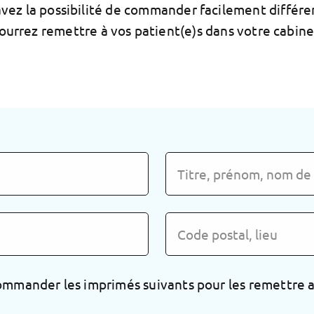
avez la possibilité de commander facilement différ
ourrez remettre à vos patient(e)s dans votre cabine
ommander les imprimés suivants pour les remettre a