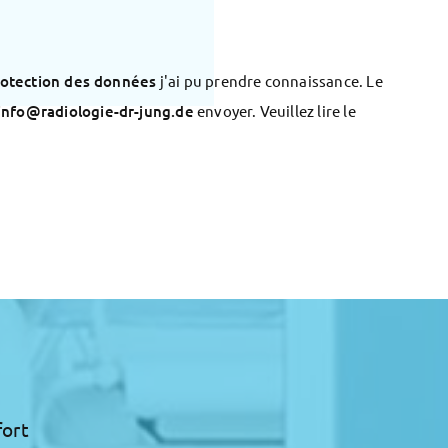
rotection des données
j'ai pu prendre connaissance. Le
info@radiologie-dr-jung.de
envoyer. Veuillez lire le