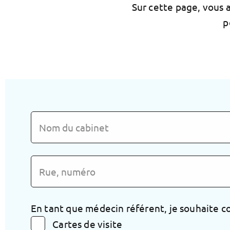
Sur cette page, vous 
p
En tant que médecin référent, je souhaite c
Cartes de visite