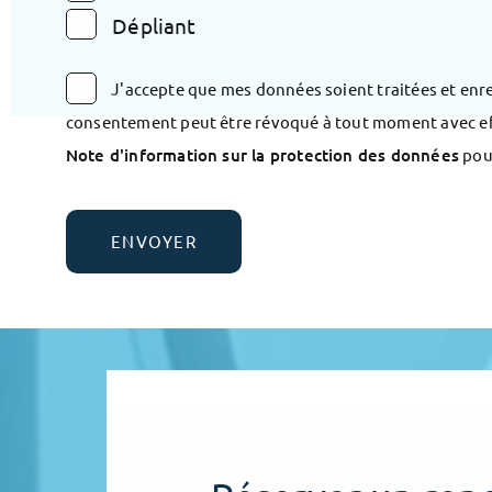
Dépliant
J'accepte que mes données soient traitées et enre
consentement peut être révoqué à tout moment avec effet
Note d'information sur la protection des données
pour
Alternative: