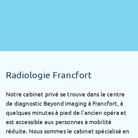
Radiologie Francfort
Notre cabinet privé se trouve dans le centre
de diagnostic Beyond Imaging à Francfort, à
quelques minutes à pied de l'ancien opéra et
est accessible aux personnes à mobilité
réduite. Nous sommes le cabinet spécialisé en