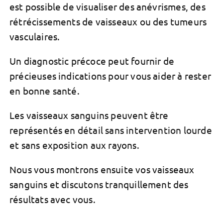
est possible de visualiser des anévrismes, des
rétrécissements de vaisseaux ou des tumeurs
vasculaires.
Un diagnostic précoce peut fournir de
précieuses indications pour vous aider à rester
en bonne santé.
Les vaisseaux sanguins peuvent être
représentés en détail sans intervention lourde
et sans exposition aux rayons.
Nous vous montrons ensuite vos vaisseaux
sanguins et discutons tranquillement des
résultats avec vous.