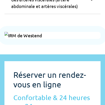
abdominale et artères viscérales)
Réserver un rendez-
vous en ligne
Confortable & 24 heures