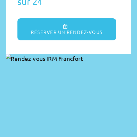
sur 24
RÉSERVER UN RENDEZ-VOUS