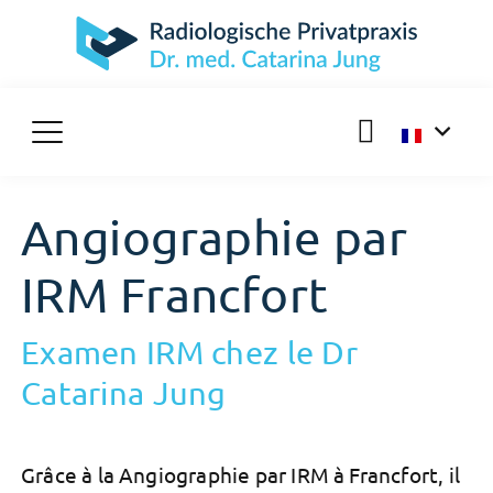
Angiographie par
IRM Francfort
Examen IRM chez le Dr
Catarina Jung
Grâce à la
Angiographie par IRM
à Francfort, il