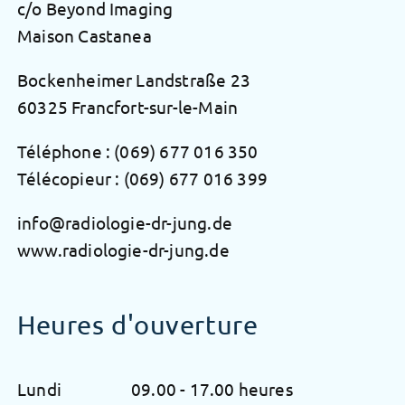
c/o Beyond Imaging
Maison Castanea
Bockenheimer Landstraße 23
60325 Francfort-sur-le-Main
Téléphone :
(069) 677 016 350
Télécopieur : (069) 677 016 399
info@radiologie-dr-jung.de
www.radiologie-dr-jung.de
Heures d'ouverture
Lundi
09.00 - 17.00 heures