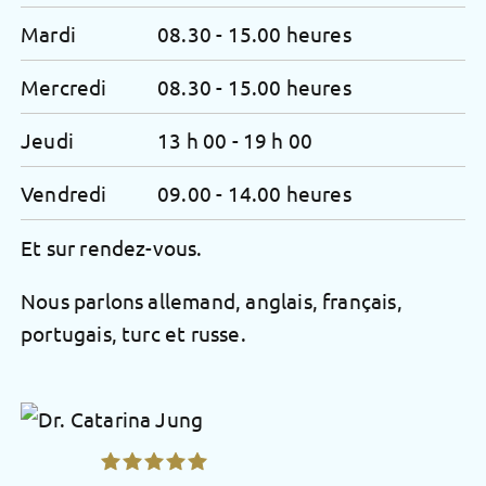
Mardi
08.30 - 15.00 heures
Mercredi
08.30 - 15.00 heures
Jeudi
13 h 00 - 19 h 00
Vendredi
09.00 - 14.00 heures
Et sur rendez-vous.
Nous parlons allemand, anglais, français,
portugais, turc et russe.