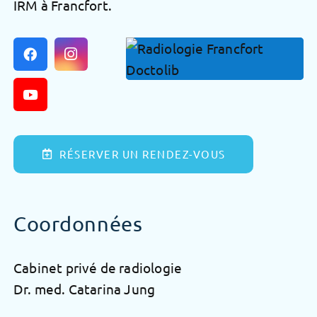
IRM à Francfort.
RÉSERVER UN RENDEZ-VOUS
Coordonnées
Cabinet privé de radiologie
Dr. med. Catarina Jung