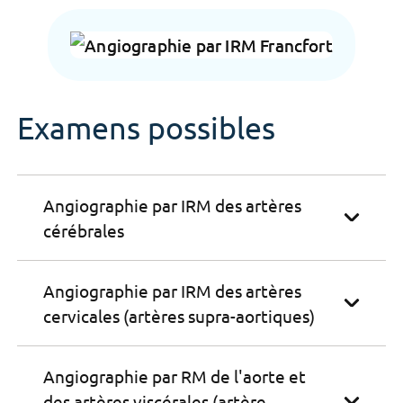
Examens possibles
Angiographie par IRM des artères
cérébrales
Angiographie par IRM des artères
cervicales (artères supra-aortiques)
Angiographie par RM de l'aorte et
des artères viscérales (artère