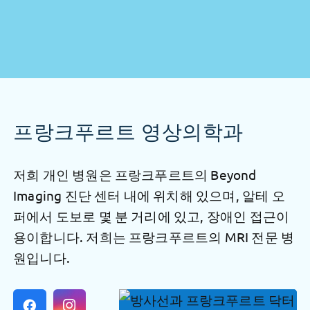
프랑크푸르트 영상의학과
저희 개인 병원은 프랑크푸르트의 Beyond
Imaging 진단 센터 내에 위치해 있으며, 알테 오
퍼에서 도보로 몇 분 거리에 있고, 장애인 접근이
용이합니다. 저희는 프랑크푸르트의 MRI 전문 병
원입니다.