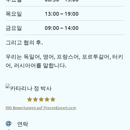
목요일
13:00 – 19:00
금요일
09:00 – 14:00
그리고 협의 후.
우리는 독일어, 영어, 프랑스어, 포르투갈어, 터키
어, 러시아어를 말합니다.
990
Bewertungen auf ProvenExpert.com
Radiologische Privatpraxis Dr.Catarina Jung
연락