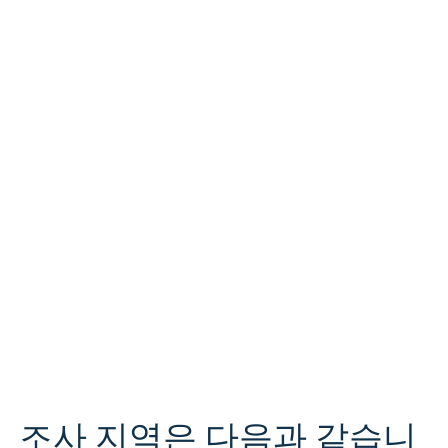
조사 지역은 다음과 같습니