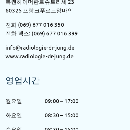
복켄하이머란트슈트라세 23
60325 프랑크푸르트암마인
전화
(069) 677 016 350
전화 팩스: (069) 677 016 399
info@radiologie-dr-jung.de
www.radiologie-dr-jung.de
영업시간
월요일
09:00 – 17:00
화요일
08:30 – 15:00
수요일
08:30 – 15:00